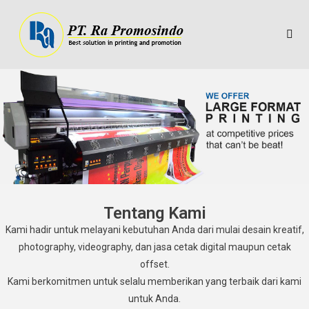
Tentang Kami
Kami hadir untuk melayani kebutuhan Anda dari mulai desain kreatif,
photography, videography, dan jasa cetak digital maupun cetak
offset.
Kami berkomitmen untuk selalu memberikan yang terbaik dari kami
untuk Anda.