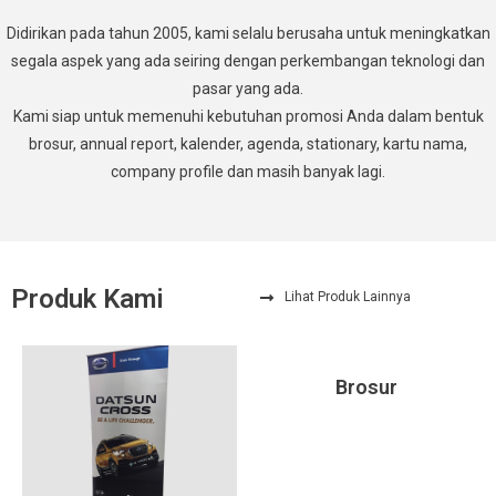
Didirikan pada tahun 2005, kami selalu berusaha untuk meningkatkan
segala aspek yang ada seiring dengan perkembangan teknologi dan
pasar yang ada.
Kami siap untuk memenuhi kebutuhan promosi Anda dalam bentuk
brosur, annual report, kalender, agenda, stationary, kartu nama,
company profile dan masih banyak lagi.
Produk Kami
Lihat Produk Lainnya
Brosur